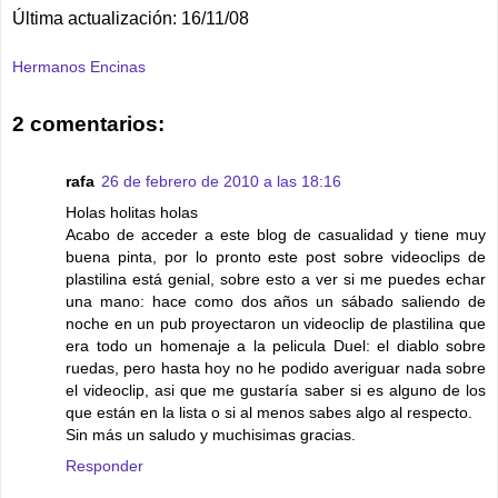
Última actualización: 16/11/08
Hermanos Encinas
2 comentarios:
rafa
26 de febrero de 2010 a las 18:16
Holas holitas holas
Acabo de acceder a este blog de casualidad y tiene muy
buena pinta, por lo pronto este post sobre videoclips de
plastilina está genial, sobre esto a ver si me puedes echar
una mano: hace como dos años un sábado saliendo de
noche en un pub proyectaron un videoclip de plastilina que
era todo un homenaje a la pelicula Duel: el diablo sobre
ruedas, pero hasta hoy no he podido averiguar nada sobre
el videoclip, asi que me gustaría saber si es alguno de los
que están en la lista o si al menos sabes algo al respecto.
Sin más un saludo y muchisimas gracias.
Responder