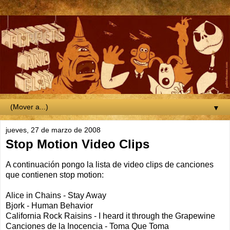
▼
jueves, 27 de marzo de 2008
Stop Motion Video Clips
A continuación pongo la lista de video clips de canciones
que contienen stop motion:
Alice in Chains - Stay Away
Bjork - Human Behavior
California Rock Raisins - I heard it through the Grapewine
Canciones de la Inocencia - Toma Que Toma