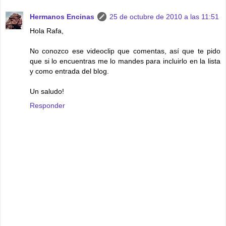
Hermanos Encinas
25 de octubre de 2010 a las 11:51
Hola Rafa,
No conozco ese videoclip que comentas, así que te pido
que si lo encuentras me lo mandes para incluirlo en la lista
y como entrada del blog.
Un saludo!
Responder